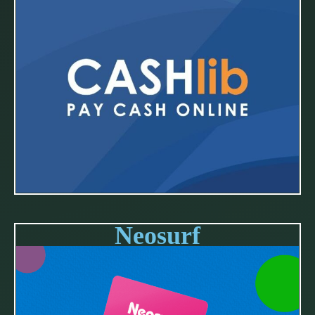
Neosurf