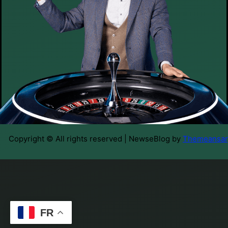
Copyright © All rights reserved
| NewseBlog by
Themeansar
FR