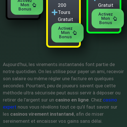
Activez
Mon
200
Gratuit
Bonus
Tours
Activez
Mon
Gratuit
Bonus
Activez
Mon
Bonus
Aujourd’hui, les virements instantanés font partie de
notre quotidien. On les utilise pour payer un ami, recevoir
son salaire ou même régler une facture en quelques
secondes. Pourtant, peu de joueurs savent que cette
méthode ultra sécurisée peut aussi servir à déposer ou
retirer de l’argent sur un
casino en ligne
. Chez
casino
expert
nous vous révélons tout ce qu’il faut savoir sur
les
casinos virement instantané
, afin de miser
sereinement et encaisser vos gains sans délai.