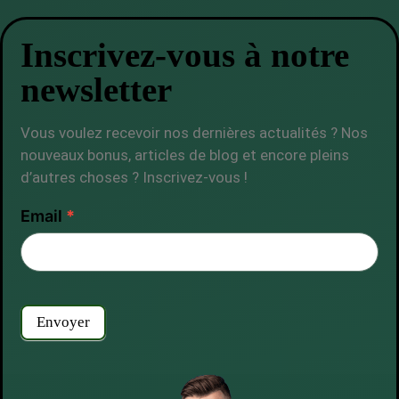
Inscrivez-vous à notre
newsletter
Vous voulez recevoir nos dernières actualités ? Nos
nouveaux bonus, articles de blog et encore pleins
d’autres choses ? Inscrivez-vous !
Email
*
Envoyer