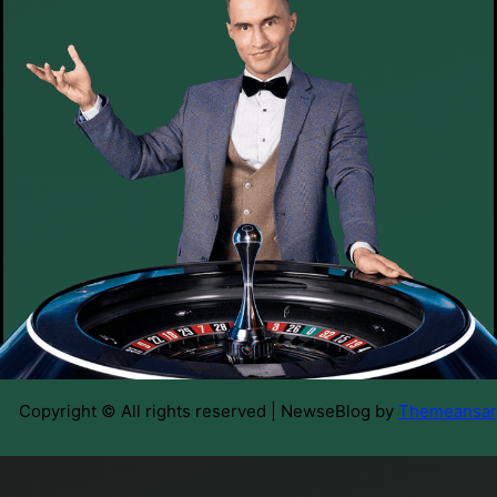
Copyright © All rights reserved
| NewseBlog by
Themeansar