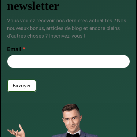
newsletter
Vous voulez recevoir nos dernières actualités ? Nos
nouveaux bonus, articles de blog et encore pleins
d’autres choses ? Inscrivez-vous !
Email
*
Envoyer